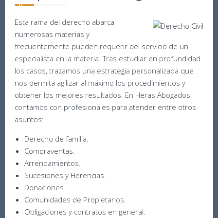
Esta rama del derecho abarca
numerosas materias y
frecuentemente pueden requerir del servicio de un
especialista en la materia. Tras estudiar en profundidad
los casos, trazamos una estrategia personalizada que
nos permita agilizar al máximo los procedimientos y
obtener los mejores resultados. En Heras Abogados
contamos con profesionales para atender entre otros
asuntos:
Derecho de familia.
Compraventas.
Arrendamientos.
Sucesiones y Herencias.
Donaciones.
Comunidades de Propietarios.
Obligaciones y contratos en general.